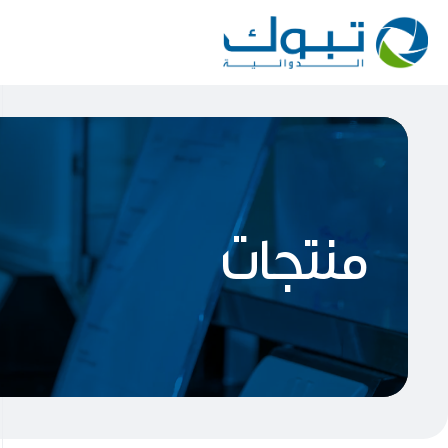
منتجات