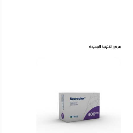
عرض النتيجة الوحيدة