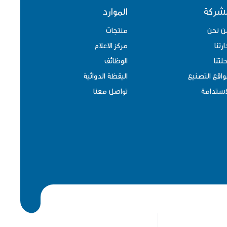
لشركة
الموارد
ن نحن
منتجات
ارتنا
مركز الاعلام
لتنا
الوظائف
اقع التصنيع
اليقظة الدوائية
استدامة
تواصل معنا