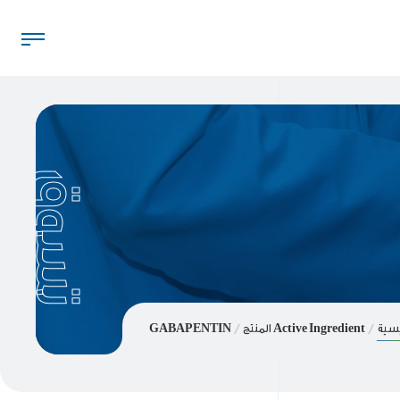
تسوق
يسية
Active Ingredient المنتج
GABAPENTIN