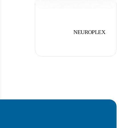
NEUROPLEX