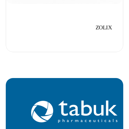
ZOLIX