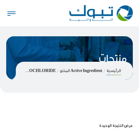
منتجات
الرئيسية
Active Ingredient المنتج
LEVOCETIRIZINE DIHYDROCHLORIDE
عرض النتيجة الوحيدة