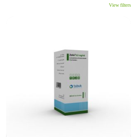
View filters