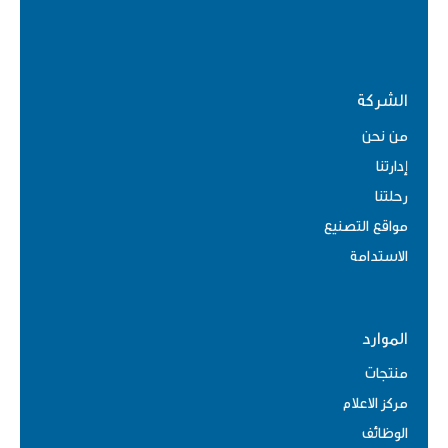
الشركة
من نحن
إدارتنا
رحلتنا
مواقع التصنيع
الاستدامة
الموارد
منتجات
مركز الاعلام
الوظائف