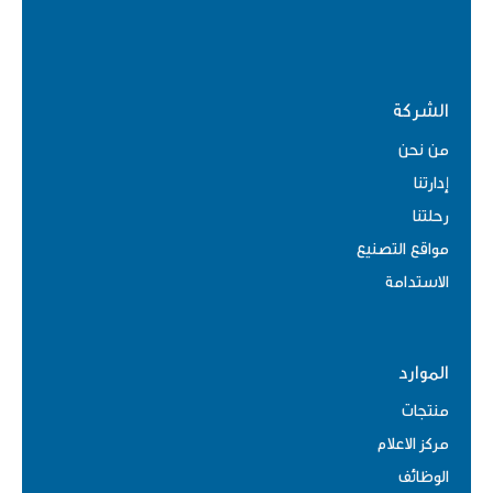
الشركة
من نحن
إدارتنا
رحلتنا
مواقع التصنيع
الاستدامة
الموارد
منتجات
مركز الاعلام
الوظائف