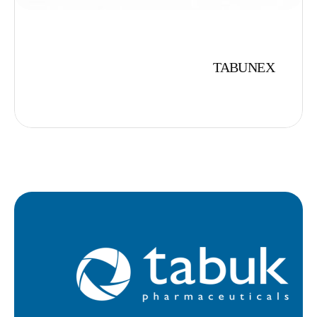
TABUNEX