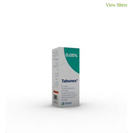
View filters