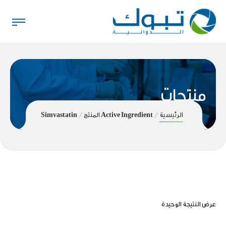
منتجات
Simvastatin
Active Ingredient المنتج
الرئيسية
عرض النتيجة الوحيدة