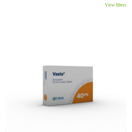
View filters