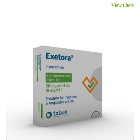
View filters