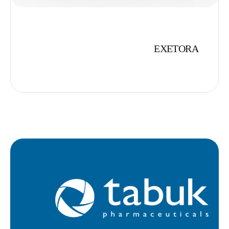
EXETORA