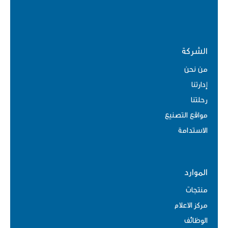
الشركة
من نحن
إدارتنا
رحلتنا
مواقع التصنيع
الاستدامة
الموارد
منتجات
مركز الاعلام
الوظائف