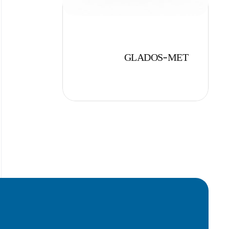
GLADOS-MET