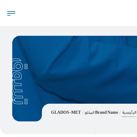
تسوق
الرئيسية
Brand Name المنتج
GLADOS-MET