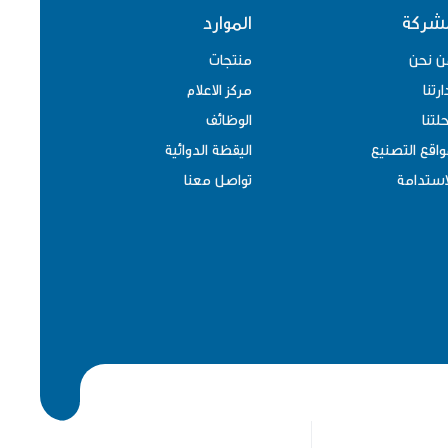
لشركة
الموارد
ن نحن
منتجات
ارتنا
مركز الاعلام
لتنا
الوظائف
اقع التصنيع
اليقظة الدوائية
استدامة
تواصل معنا