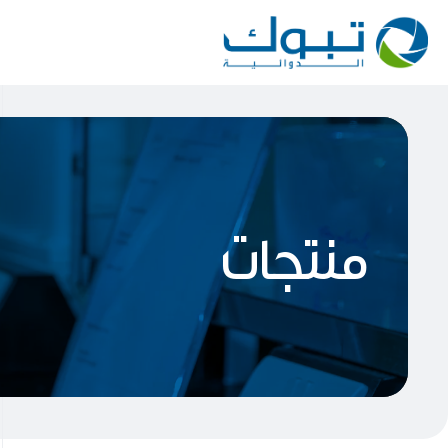
منتجات