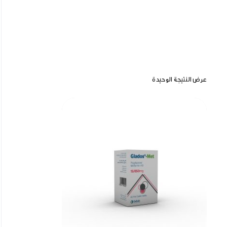
عرض النتيجة الوحيدة