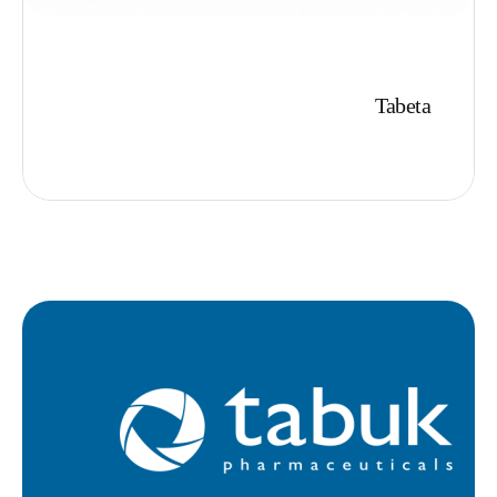
Tabeta