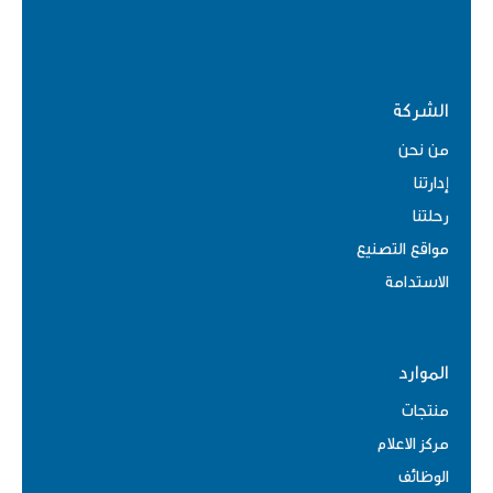
الشركة
من نحن
إدارتنا
رحلتنا
مواقع التصنيع
الاستدامة
الموارد
منتجات
مركز الاعلام
الوظائف