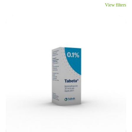
View filters