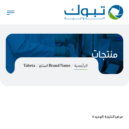
منتجات
الرئيسية
Brand Name المنتج
Tabeta
عرض النتيجة الوحيدة