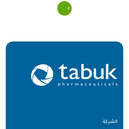
5
الشركة