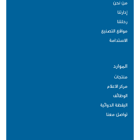
من نحن
إدارتنا
رحلتنا
مواقع التصنيع
الاستدامة
الموارد
منتجات
مركز الاعلام
الوظائف
اليقظة الدوائية
تواصل معنا