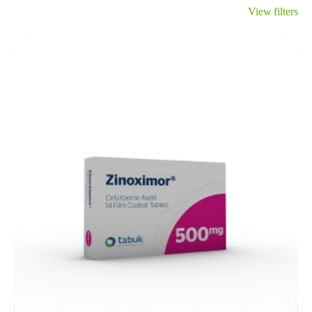
View filters