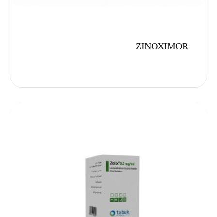
ZINOXIMOR