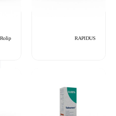
Rolip
RAPIDUS