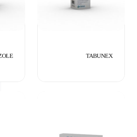
ZOLE
TABUNEX