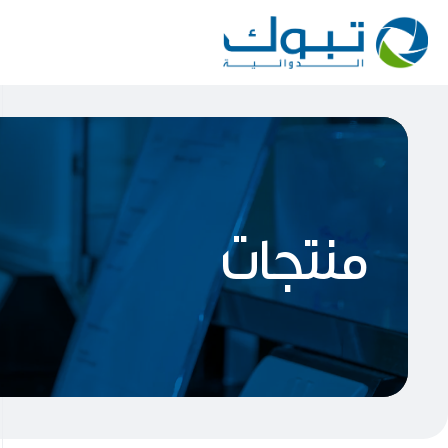
منتجات