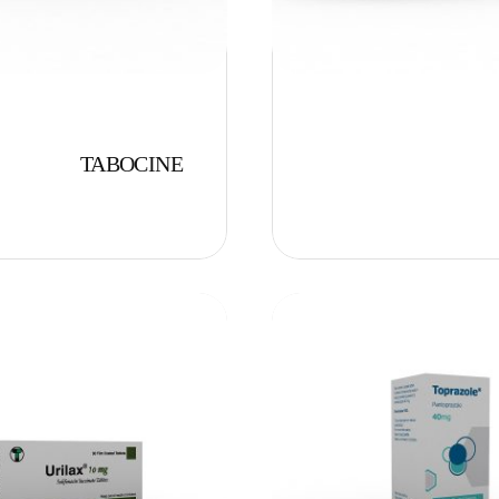
TABOCINE