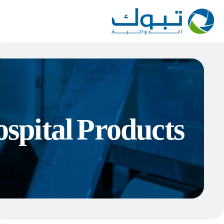
spital Products