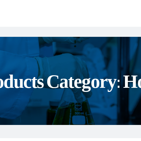
ducts Category: Ho