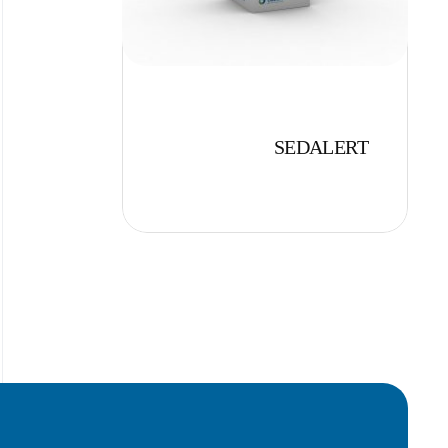
SEDALERT