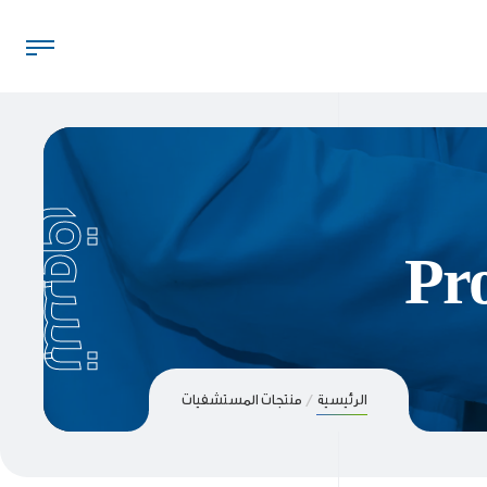
تسوق
Pro
الرئيسية
منتجات المستشفيات