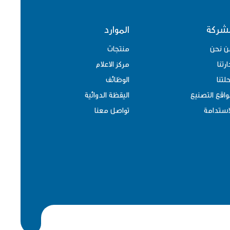
لشركة
الموارد
ن نحن
منتجات
ارتنا
مركز الاعلام
لتنا
الوظائف
اقع التصنيع
اليقظة الدوائية
استدامة
تواصل معنا