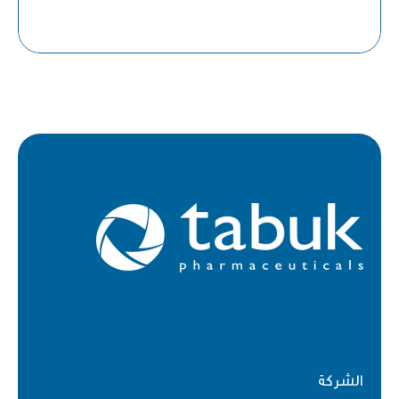
الشركة