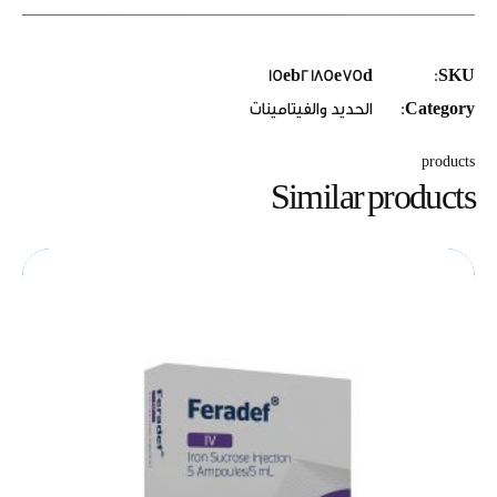
15eb2185e75d
SKU:
Category:
الحديد والفيتامينات
products
Similar products