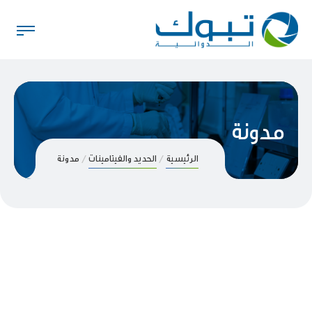
مدونة
الرئيسية
الحديد والفيتامينات
مدونة