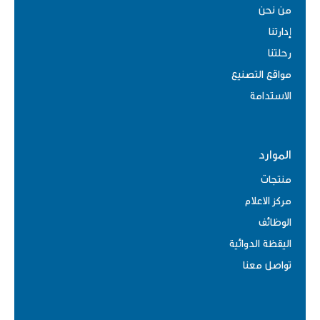
من نحن
إدارتنا
رحلتنا
مواقع التصنيع
الاستدامة
الموارد
منتجات
مركز الاعلام
الوظائف
اليقظة الدوائية
تواصل معنا