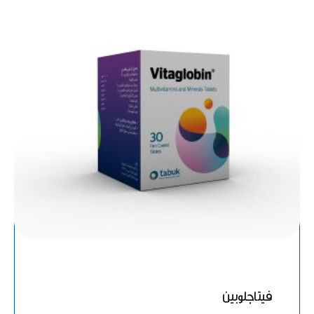
فيتاجلوبين