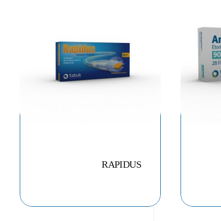
RAPIDUS