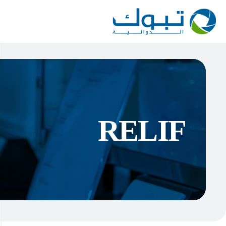
RELIF