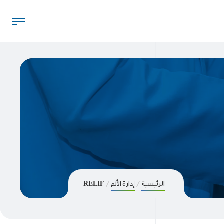
الرئيسية
إدارة الألم
RELIF