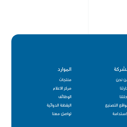
لشركة
الموارد
ن نحن
منتجات
ارتنا
مركز الاعلام
لتنا
الوظائف
اقع التصنيع
اليقظة الدوائية
استدامة
تواصل معنا