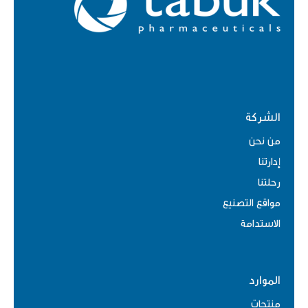
الشركة
من نحن
إدارتنا
رحلتنا
مواقع التصنيع
الاستدامة
الموارد
منتجات