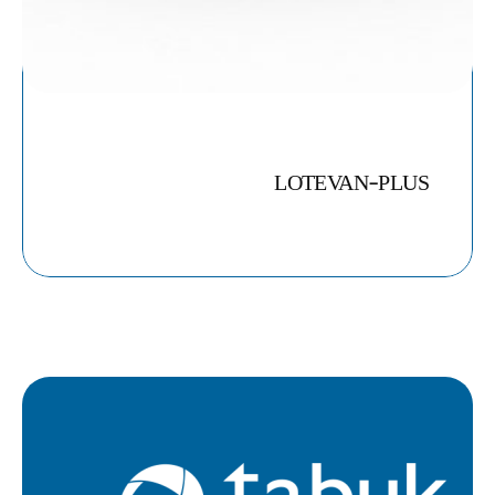
LOTEVAN-PLUS