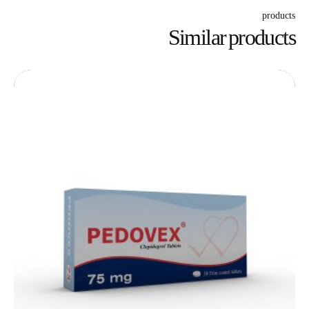
products
Similar products