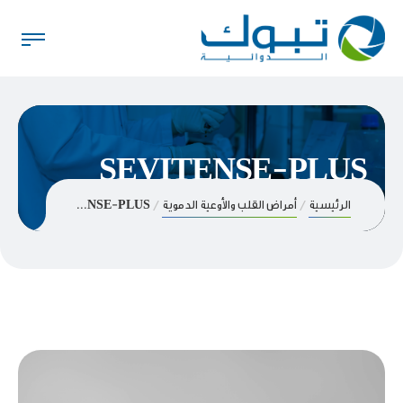
SEVITENSE-PLUS
الرئيسية
أمراض القلب والأوعية الدموية
SEVITENSE-PLUS