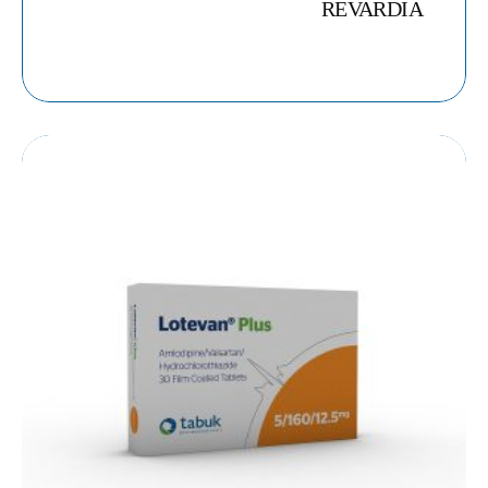
REVARDIA