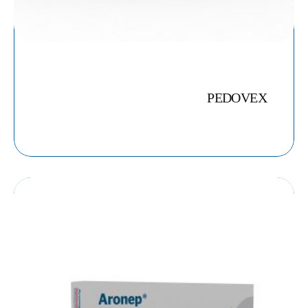
PEDOVEX