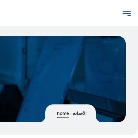
home
الأحداث