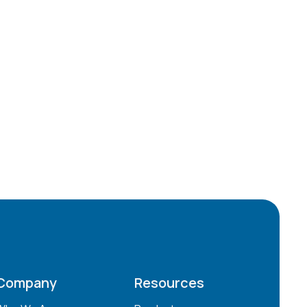
Company
Resources