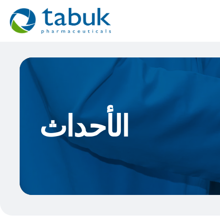
الأحداث