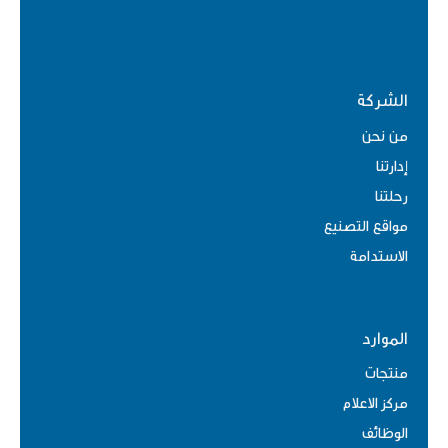
الشركة
من نحن
إدارتنا
رحلتنا
مواقع التصنيع
الاستدامة
الموارد
منتجات
مركز الاعلام
الوظائف