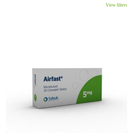
View filters