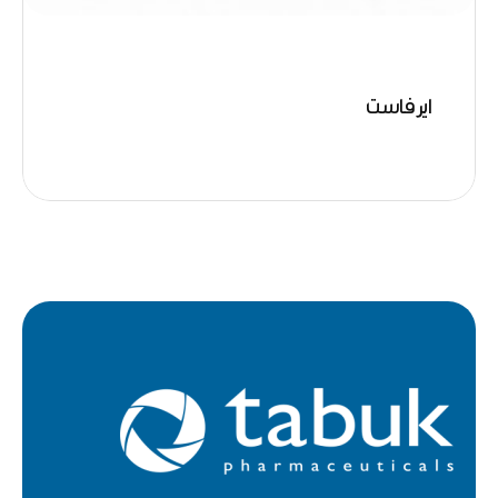
ايرفاست