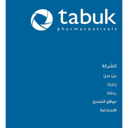
الشركة
من نحن
إدارتنا
رحلتنا
مواقع التصنيع
الاستدامة