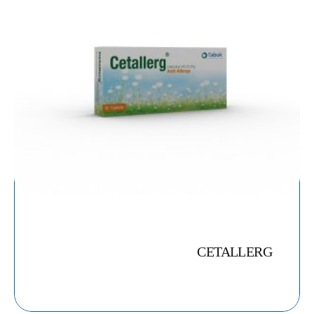
CETALLERG