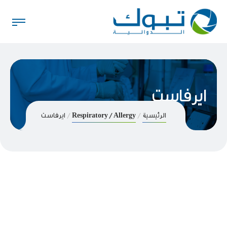
ايرفاست
الرئيسية
Respiratory / Allergy
ايرفاست