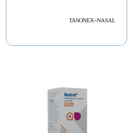
TASONEX-NASAL