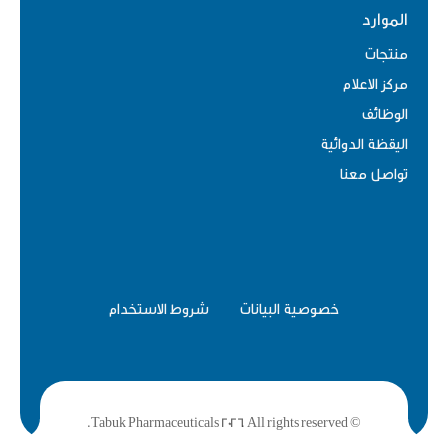
الموارد
منتجات
مركز الاعلام
الوظائف
اليقظة الدوائية
تواصل معنا
خصوصية البيانات
شروط الاستخدام
© Tabuk Pharmaceuticals 2026. All rights reserved.