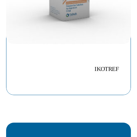
IKOTREF