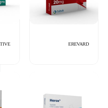
TIVE
EREVARD