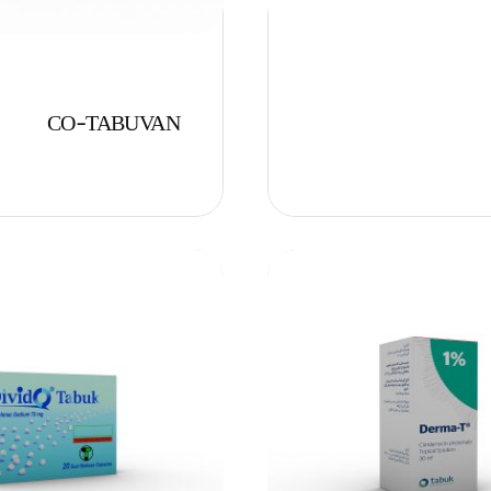
CO-TABUVAN