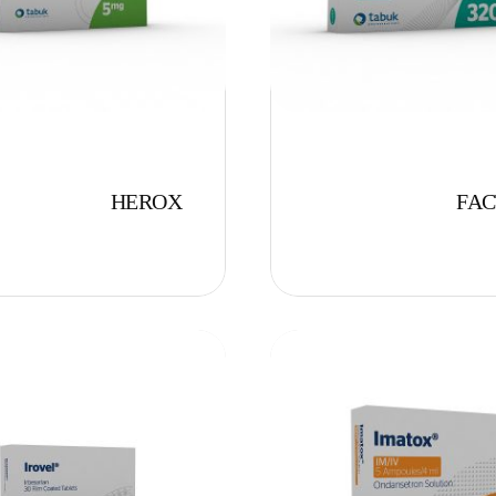
HEROX
FAC