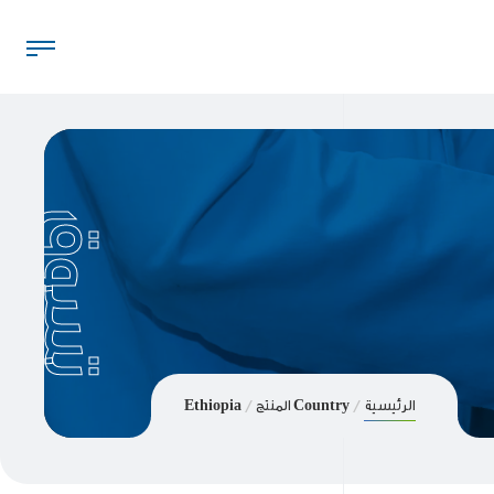
تسوق
الرئيسية
Country المنتج
Ethiopia