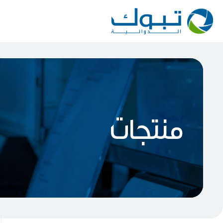
منتجات