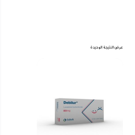
عرض النتيجة الوحيدة