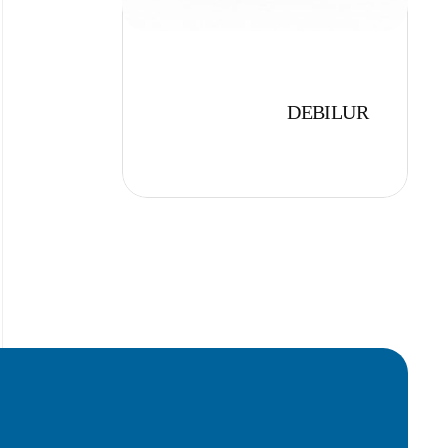
DEBILUR