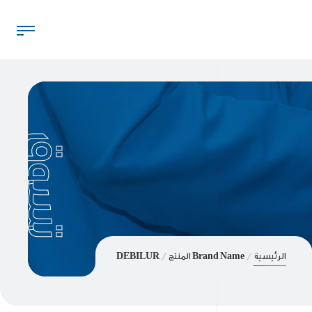
تسوق
الرئيسية
Brand Name المنتج
DEBILUR