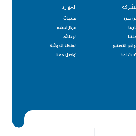
لشركة
الموارد
ن نحن
منتجات
ارتنا
مركز الاعلام
لتنا
الوظائف
اقع التصنيع
اليقظة الدوائية
استدامة
تواصل معنا