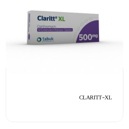
CLARITT-XL