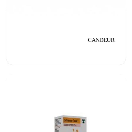
CANDEUR