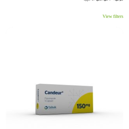
View filters