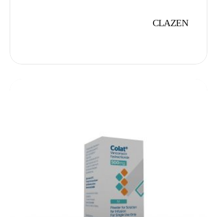
CLAZEN