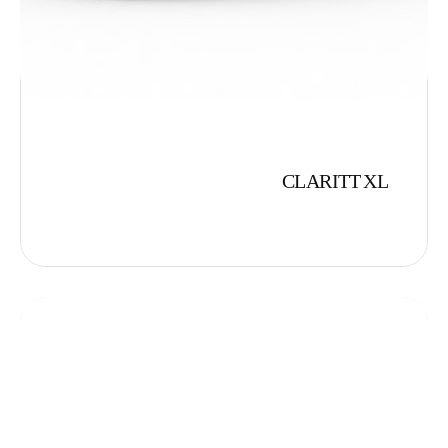
CLARITT XL