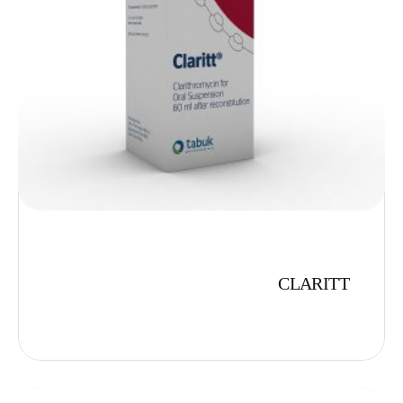
CLARITT