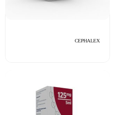
CEPHALEX