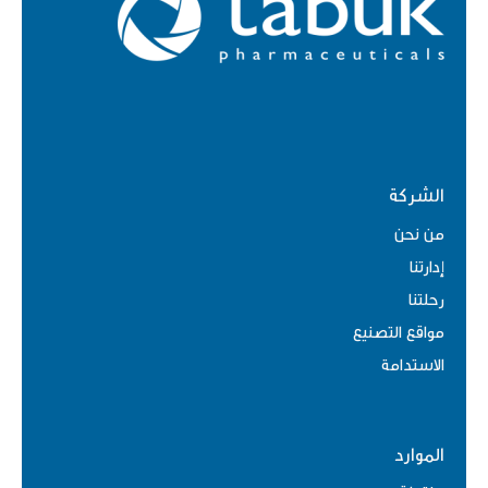
الشركة
من نحن
إدارتنا
رحلتنا
مواقع التصنيع
الاستدامة
الموارد