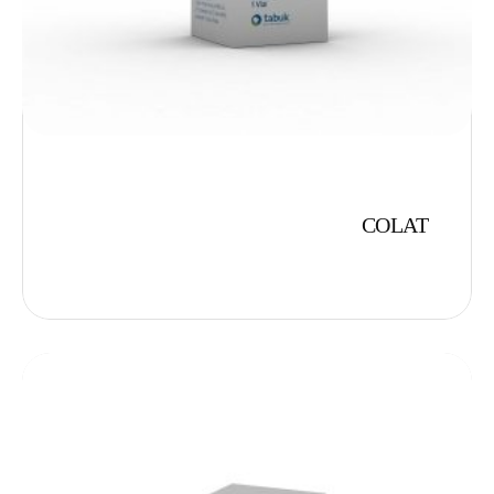
COLAT