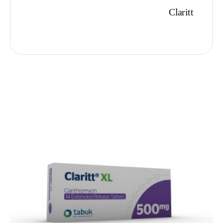
Claritt