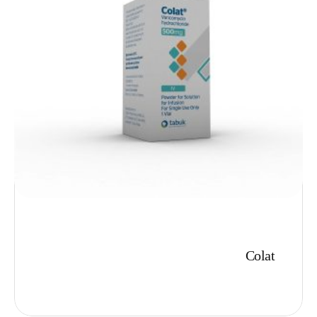
Colat