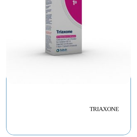
TRIAXONE