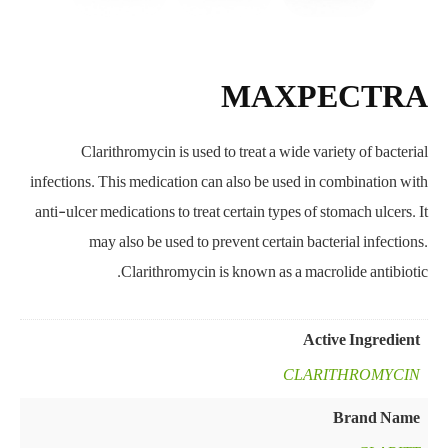
MAXPECTRA
Clarithromycin is used to treat a wide variety of bacterial
infections. This medication can also be used in combination with
anti-ulcer medications to treat certain types of stomach ulcers. It
may also be used to prevent certain bacterial infections.
Clarithromycin is known as a macrolide antibiotic.
Active Ingredient
CLARITHROMYCIN
Brand Name