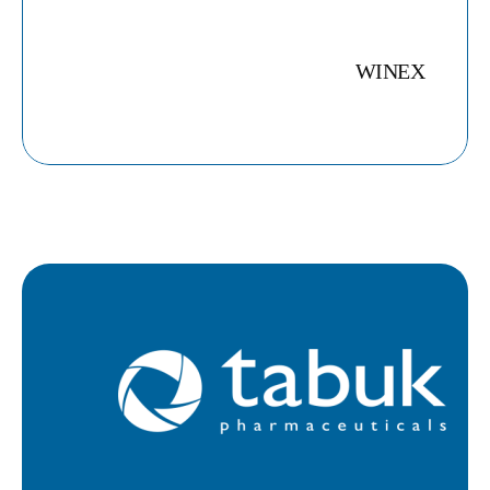
WINEX