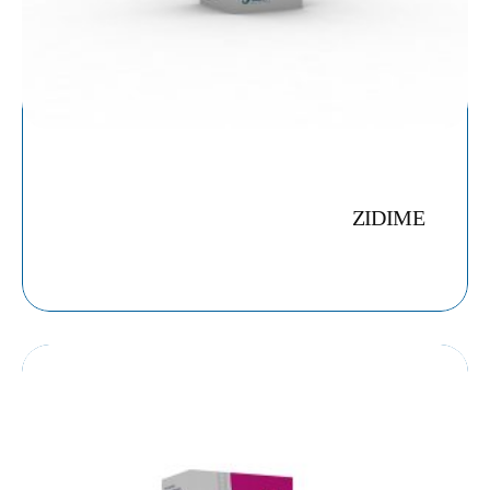
ZIDIME