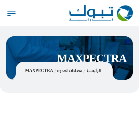
MAXPECTRA
الرئيسية
مضادات العدوى
MAXPECTRA