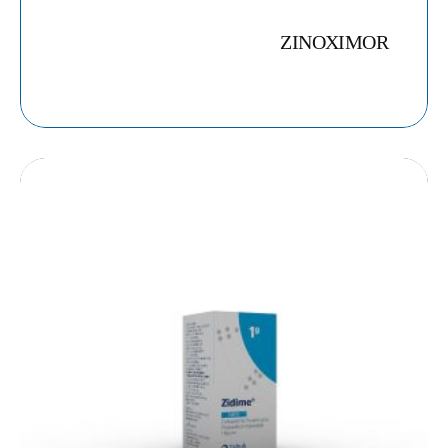
ZINOXIMOR