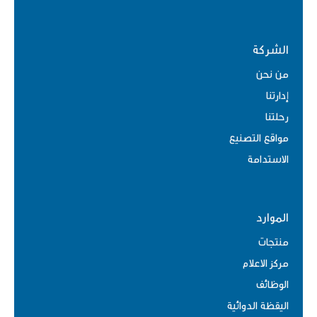
الشركة
من نحن
إدارتنا
رحلتنا
مواقع التصنيع
الاستدامة
الموارد
منتجات
مركز الاعلام
الوظائف
اليقظة الدوائية