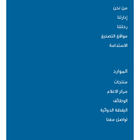
من نحن
إدارتنا
رحلتنا
مواقع التصنيع
الاستدامة
الموارد
منتجات
مركز الاعلام
الوظائف
اليقظة الدوائية
تواصل معنا