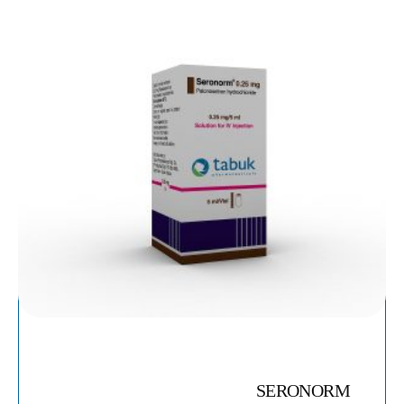
SERONORM