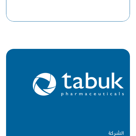
الشركة