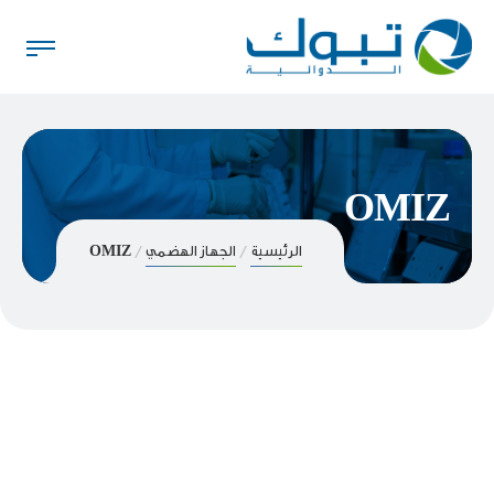
OMIZ
الرئيسية
الجهاز الهضمي
OMIZ