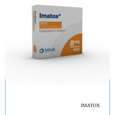
IMATOX