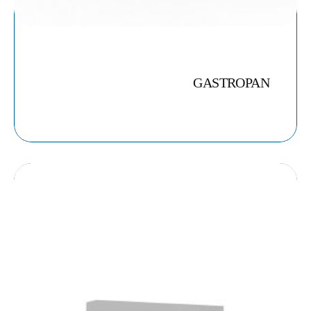
GASTROPAN